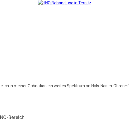
e ich in meiner Ordination ein weites Spektrum an Hals-Nasen-Ohren–f
HNO-Bereich