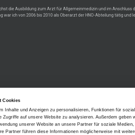
ächst die Ausbildung zum Arzt für Allgemeinmedizin und im Anschluss 
g war ich von 2006 bis 2010 als Oberarzt der HNO-Abteilung tätig und
t Cookies
 Inhalte und Anzeigen zu personalisieren, Funktionen für sozia
e Zugriffe auf unsere Website zu analysieren. Außerdem geben w
rwendung unserer Website an unsere Partner für soziale Medien
re Partner führen diese Informationen möglicherweise mit weite