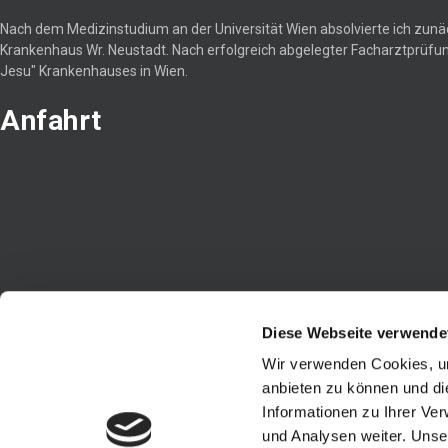
Nach dem Medizinstudium an der Universität Wien absolvierte ich zun
Krankenhaus Wr. Neustadt. Nach erfolgreich abgelegter Facharztprüfun
Jesu" Krankenhauses in Wien.
Anfahrt
Diese Webseite verwende
Wir verwenden Cookies, um
anbieten zu können und di
Informationen zu Ihrer Ve
Kontakt
und Analysen weiter. Unse