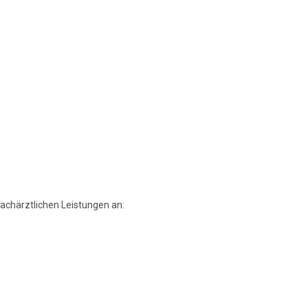
achärztlichen Leistungen an: