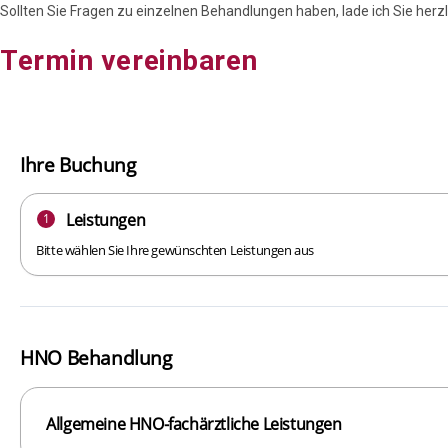
Sollten Sie Fragen zu einzelnen Behandlungen haben, lade ich Sie herzl
Termin vereinbaren