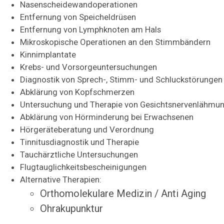
Nasenscheidewandoperationen
Entfernung von Speicheldrüsen
Entfernung von Lymphknoten am Hals
Mikroskopische Operationen an den Stimmbändern
Kinnimplantate
Krebs- und Vorsorgeuntersuchungen
Diagnostik von Sprech-, Stimm- und Schluckstörungen
Abklärung von Kopfschmerzen
Untersuchung und Therapie von Gesichtsnervenlähmu
Abklärung von Hörminderung bei Erwachsenen
Hörgeräteberatung und Verordnung
Tinnitusdiagnostik und Therapie
Tauchärztliche Untersuchungen
Flugtauglichkeitsbescheinigungen
Alternative Therapien:
Orthomolekulare Medizin / Anti Aging
Ohrakupunktur