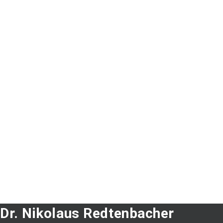
Dr. Nikolaus Redtenbacher