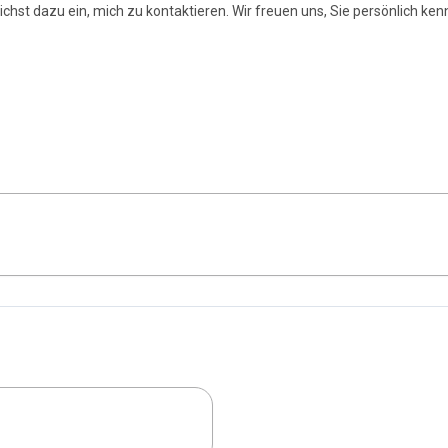
ichst dazu ein, mich zu kontaktieren. Wir freuen uns, Sie persönlich ke